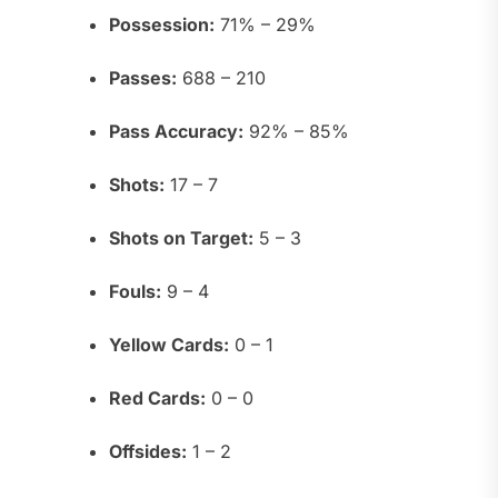
Possession:
71% – 29%
Passes:
688 – 210
Pass Accuracy:
92% – 85%
Shots:
17 – 7
Shots on Target:
5 – 3
Fouls:
9 – 4
Yellow Cards:
0 – 1
Red Cards:
0 – 0
Offsides:
1 – 2