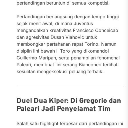
pertandingan beruntun di semua kompetisi.
Pertandingan berlangsung dengan tempo tinggi
sejak menit awal, di mana Juventus
mengandalkan kreativitas Francisco Conceicao
dan agresivitas Dusan Vlahovic untuk
membongkar pertahanan rapat Torino. Namun
disiplin lini bawah Il Toro yang dikomandoi
Guillermo Maripan, serta penampilan fenomenal
Paleari, membuat lini serang Bianconeri terlihat
kesulitan mengeksekusi peluang terbaik.
Duel Dua Kiper: Di Gregorio dan
Paleari Jadi Penyelamat Tim
Salah satu highlight terbesar dari pertandingan ini