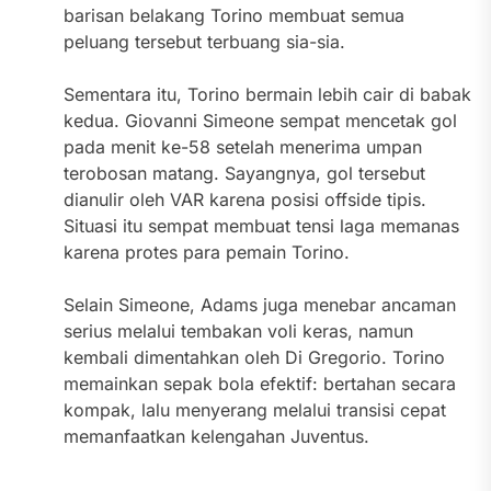
barisan belakang Torino membuat semua
peluang tersebut terbuang sia-sia.
Sementara itu, Torino bermain lebih cair di babak
kedua. Giovanni Simeone sempat mencetak gol
pada menit ke-58 setelah menerima umpan
terobosan matang. Sayangnya, gol tersebut
dianulir oleh VAR karena posisi offside tipis.
Situasi itu sempat membuat tensi laga memanas
karena protes para pemain Torino.
Selain Simeone, Adams juga menebar ancaman
serius melalui tembakan voli keras, namun
kembali dimentahkan oleh Di Gregorio. Torino
memainkan sepak bola efektif: bertahan secara
kompak, lalu menyerang melalui transisi cepat
memanfaatkan kelengahan Juventus.