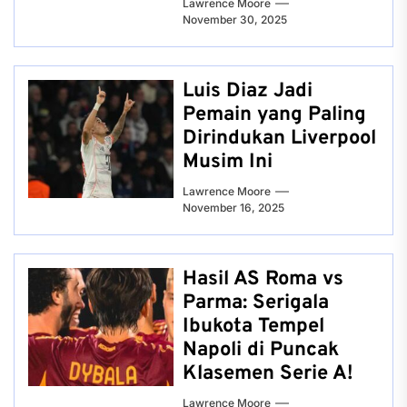
Lawrence Moore
November 30, 2025
Luis Diaz Jadi
Pemain yang Paling
Dirindukan Liverpool
Musim Ini
Lawrence Moore
November 16, 2025
Hasil AS Roma vs
Parma: Serigala
Ibukota Tempel
Napoli di Puncak
Klasemen Serie A!
Lawrence Moore