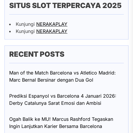
SITUS SLOT TERPERCAYA 2025
Kunjungi
NERAKAPLAY
Kunjungi
NERAKAPLAY
RECENT POSTS
Man of the Match Barcelona vs Atletico Madrid:
Marc Bernal Bersinar dengan Dua Gol
Prediksi Espanyol vs Barcelona 4 Januari 2026:
Derby Catalunya Sarat Emosi dan Ambisi
Ogah Balik ke MU! Marcus Rashford Tegaskan
Ingin Lanjutkan Karier Bersama Barcelona