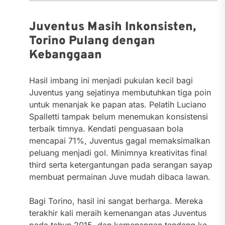
Juventus Masih Inkonsisten,
Torino Pulang dengan
Kebanggaan
Hasil imbang ini menjadi pukulan kecil bagi
Juventus yang sejatinya membutuhkan tiga poin
untuk menanjak ke papan atas. Pelatih Luciano
Spalletti tampak belum menemukan konsistensi
terbaik timnya. Kendati penguasaan bola
mencapai 71%, Juventus gagal memaksimalkan
peluang menjadi gol. Minimnya kreativitas final
third serta ketergantungan pada serangan sayap
membuat permainan Juve mudah dibaca lawan.
Bagi Torino, hasil ini sangat berharga. Mereka
terakhir kali meraih kemenangan atas Juventus