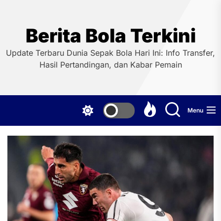
Skip
to
the
Berita Bola Terkini
content
Update Terbaru Dunia Sepak Bola Hari Ini: Info Transfer,
Hasil Pertandingan, dan Kabar Pemain
Menu