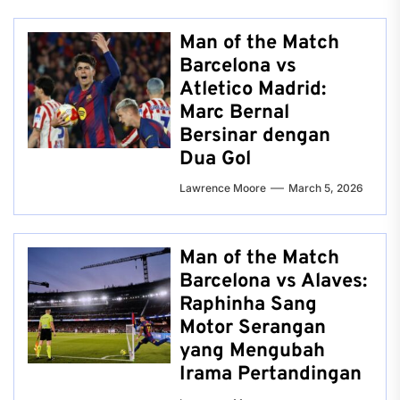
Man of the Match
Barcelona vs
Atletico Madrid:
Marc Bernal
Bersinar dengan
Dua Gol
Lawrence Moore
March 5, 2026
Man of the Match
Barcelona vs Alaves:
Raphinha Sang
Motor Serangan
yang Mengubah
Irama Pertandingan