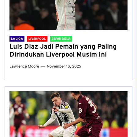
LA LIGA
LIVERPOOL
SEPAK BOLA
Luis Diaz Jadi Pemain yang Paling
Dirindukan Liverpool Musim Ini
Lawrence Moore
November 16, 2025