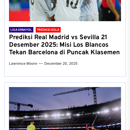
LIGA SPANYOL
PREDIKSI BOLA
Prediksi Real Madrid vs Sevilla 21
Desember 2025: Misi Los Blancos
Tekan Barcelona di Puncak Klasemen
Lawrence Moore
December 20, 2025