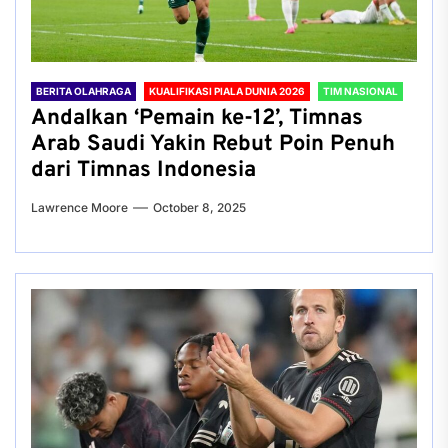
BERITA OLAHRAGA
KUALIFIKASI PIALA DUNIA 2026
TIM NASIONAL
Andalkan ‘Pemain ke-12’, Timnas
Arab Saudi Yakin Rebut Poin Penuh
dari Timnas Indonesia
Lawrence Moore
October 8, 2025