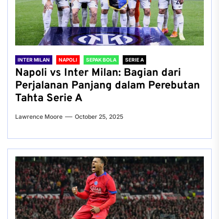
INTER MILAN
NAPOLI
SEPAK BOLA
SERIE A
Napoli vs Inter Milan: Bagian dari
Perjalanan Panjang dalam Perebutan
Tahta Serie A
Lawrence Moore
October 25, 2025