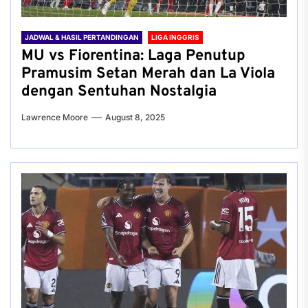
JADWAL & HASIL PERTANDINGAN
LIGA INGGRIS
MU vs Fiorentina: Laga Penutup
Pramusim Setan Merah dan La Viola
dengan Sentuhan Nostalgia
Lawrence Moore
August 8, 2025