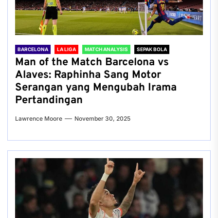
BARCELONA
LA LIGA
MATCH ANALYSIS
SEPAK BOLA
Man of the Match Barcelona vs
Alaves: Raphinha Sang Motor
Serangan yang Mengubah Irama
Pertandingan
Lawrence Moore
November 30, 2025