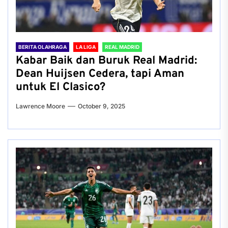
BERITA OLAHRAGA
LA LIGA
REAL MADRID
Kabar Baik dan Buruk Real Madrid:
Dean Huijsen Cedera, tapi Aman
untuk El Clasico?
Lawrence Moore
October 9, 2025