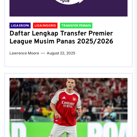
LIGA EROPA
LIGA INGGRIS
TRANSFER PEMAIN
Daftar Lengkap Transfer Premier
League Musim Panas 2025/2026
Lawrence Moore
August 22, 2025