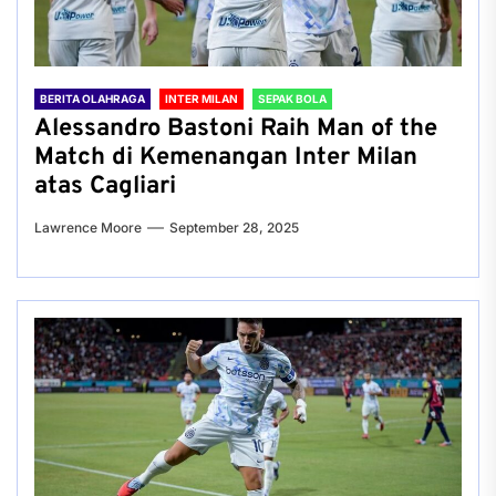
BERITA OLAHRAGA
INTER MILAN
SEPAK BOLA
Alessandro Bastoni Raih Man of the
Match di Kemenangan Inter Milan
atas Cagliari
Lawrence Moore
September 28, 2025