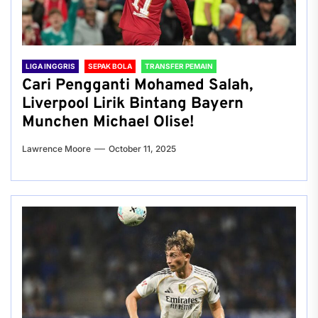
LIGA INGGRIS
SEPAK BOLA
TRANSFER PEMAIN
Cari Pengganti Mohamed Salah,
Liverpool Lirik Bintang Bayern
Munchen Michael Olise!
Lawrence Moore
October 11, 2025