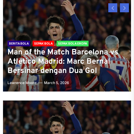
LIGA SPANYOL
SEPAK BOLA EROPA
LIGA SPANYOL
BARCELONA
LA LIGA
PREDIKSI BOLA
PREDIKSI BOLA
MATCH ANALYSIS
SEPAK BOLA
Prediksi Espanyol vs Barcelona
Ogah Balik ke MU! Marcus
Prediksi Real Madrid vs Sevilla
Man of the Match Barcelona vs
BERITA BOLA
SEPAK BOLA
SEPAK BOLA EROPA
Man of the Match Barcelona vs
4 Januari 2026: Derby
Rashford Tegaskan Ingin
21 Desember 2025: Misi Los
Alaves: Raphinha Sang Motor
Atletico Madrid: Marc Bernal
Catalunya Sarat Emosi dan
Lanjutkan Karier Bersama
Blancos Tekan Barcelona di
Serangan yang Mengubah Irama
Bersinar dengan Dua Gol
Ambisi
Barcelona
Puncak Klasemen
Pertandingan
Lawrence Moore
Lawrence Moore
Lawrence Moore
Lawrence Moore
Lawrence Moore
March 5, 2026
January 3, 2026
December 24, 2025
December 20, 2025
November 30, 2025