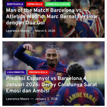
BERITA BOLA
SEPAK BOLA
SEPAK BOLA EROPA
Man of the Match Barcelona vs
Atletico Madrid: Marc Bernal Bersinar
dengan Dua Gol
Lawrence Moore
March 5, 2026
LIGA SPANYOL
PREDIKSI BOLA
Prediksi Espanyol vs Barcelona 4
Januari 2026: Derby Catalunya Sarat
Emosi dan Ambisi
Lawrence Moore
January 3, 2026