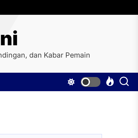
ni
tandingan, dan Kabar Pemain