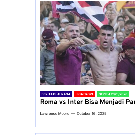
BERITA OLAHRAGA
LIGA EROPA
SERIE A 2025/2026
Roma vs Inter Bisa Menjadi P
Lawrence Moore
October 16, 2025