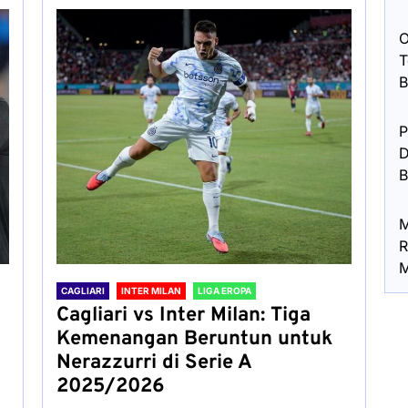
O
T
B
P
D
B
M
R
M
CAGLIARI
INTER MILAN
LIGA EROPA
Cagliari vs Inter Milan: Tiga
Kemenangan Beruntun untuk
Nerazzurri di Serie A
2025/2026