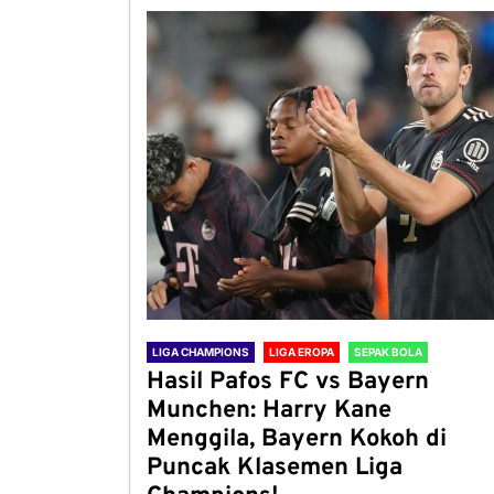
LIGA CHAMPIONS
LIGA EROPA
SEPAK BOLA
Hasil Pafos FC vs Bayern
Munchen: Harry Kane
Menggila, Bayern Kokoh di
Puncak Klasemen Liga