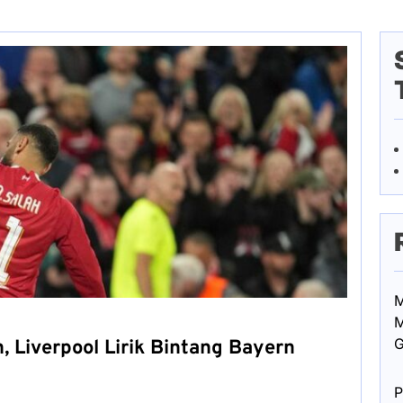
M
M
G
 Liverpool Lirik Bintang Bayern
P