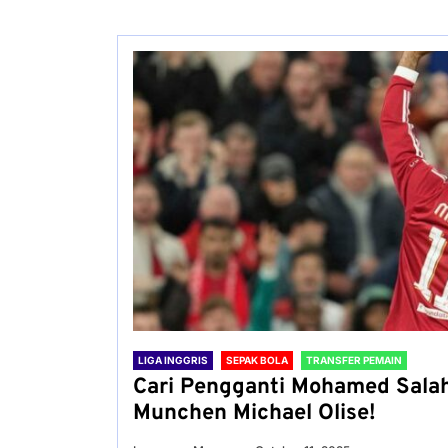
LIGA INGGRIS
SEPAK BOLA
TRANSFER PEMAIN
Cari Pengganti Mohamed Salah,
Munchen Michael Olise!