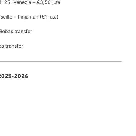
, 25, Venezia – €3,50 juta
ille – Pinjaman (€1 juta)
 Bebas transfer
s transfer
 2025-2026