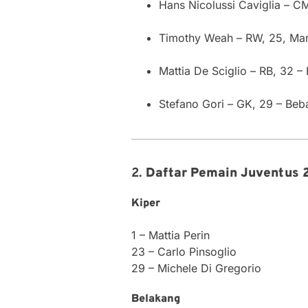
Hans Nicolussi Caviglia – CM
Timothy Weah – RW, 25, Marse
Mattia De Sciglio – RB, 32 –
Stefano Gori – GK, 29 – Beba
2.
Daftar Pemain Juventus
Kiper
1 – Mattia Perin
23 – Carlo Pinsoglio
29 – Michele Di Gregorio
Belakang