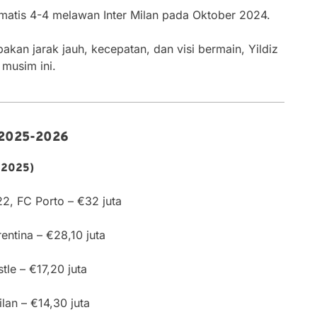
atis 4-4 melawan Inter Milan pada Oktober 2024.
bakan jarak jauh, kecepatan, dan visi bermain, Yildiz
musim ini.
 2025-2026
 2025)
2, FC Porto – €32 juta
entina – €28,10 juta
tle – €17,20 juta
ilan – €14,30 juta