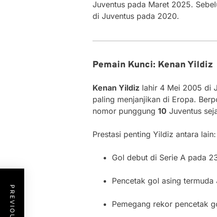
Juventus pada Maret 2025. Sebelu
di Juventus pada 2020.
Pemain Kunci: Kenan Yildiz
Kenan Yildiz
lahir 4 Mei 2005 di 
paling menjanjikan di Eropa. Ber
nomor punggung
10
Juventus sej
Prestasi penting Yildiz antara lain:
Gol debut di Serie A pada 
Pencetak gol asing termuda 
Pemegang rekor pencetak go