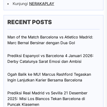
Kunjungi
NERAKAPLAY
RECENT POSTS
Man of the Match Barcelona vs Atletico Madrid:
Marc Bernal Bersinar dengan Dua Gol
Prediksi Espanyol vs Barcelona 4 Januari 2026:
Derby Catalunya Sarat Emosi dan Ambisi
Ogah Balik ke MU! Marcus Rashford Tegaskan
Ingin Lanjutkan Karier Bersama Barcelona
Prediksi Real Madrid vs Sevilla 21 Desember
2025: Misi Los Blancos Tekan Barcelona di
Puncak Klasemen