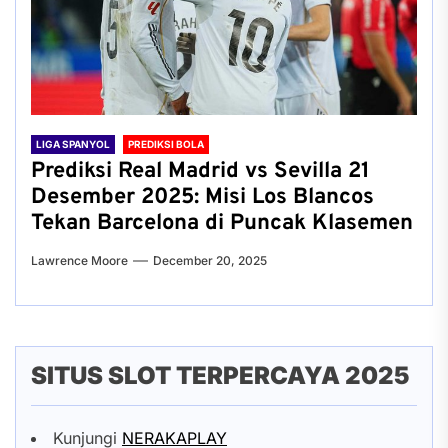
LIGA SPANYOL
PREDIKSI BOLA
Prediksi Real Madrid vs Sevilla 21
Desember 2025: Misi Los Blancos
Tekan Barcelona di Puncak Klasemen
Lawrence Moore
December 20, 2025
SITUS SLOT TERPERCAYA 2025
Kunjungi
NERAKAPLAY