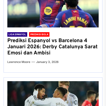
LIGA SPANYOL
PREDIKSI BOLA
Prediksi Espanyol vs Barcelona 4
Januari 2026: Derby Catalunya Sarat
Emosi dan Ambisi
Lawrence Moore
January 3, 2026