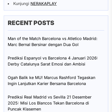
Kunjungi
NERAKAPLAY
RECENT POSTS
Man of the Match Barcelona vs Atletico Madrid:
Marc Bernal Bersinar dengan Dua Gol
Prediksi Espanyol vs Barcelona 4 Januari 2026:
Derby Catalunya Sarat Emosi dan Ambisi
Ogah Balik ke MU! Marcus Rashford Tegaskan
Ingin Lanjutkan Karier Bersama Barcelona
Prediksi Real Madrid vs Sevilla 21 Desember
2025: Misi Los Blancos Tekan Barcelona di
Puncak Klasemen