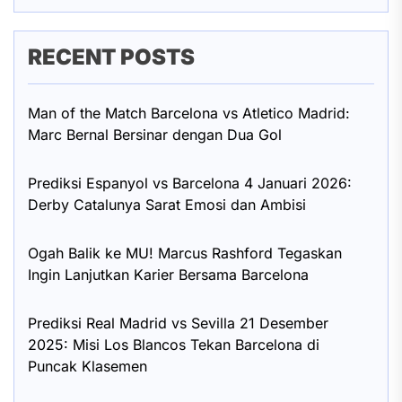
RECENT POSTS
Man of the Match Barcelona vs Atletico Madrid:
Marc Bernal Bersinar dengan Dua Gol
Prediksi Espanyol vs Barcelona 4 Januari 2026:
Derby Catalunya Sarat Emosi dan Ambisi
Ogah Balik ke MU! Marcus Rashford Tegaskan
Ingin Lanjutkan Karier Bersama Barcelona
Prediksi Real Madrid vs Sevilla 21 Desember
2025: Misi Los Blancos Tekan Barcelona di
Puncak Klasemen