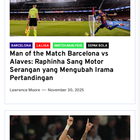
BARCELONA
LA LIGA
MATCH ANALYSIS
SEPAK BOLA
Man of the Match Barcelona vs
Alaves: Raphinha Sang Motor
Serangan yang Mengubah Irama
Pertandingan
Lawrence Moore
November 30, 2025