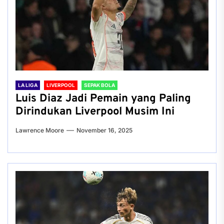
LA LIGA
LIVERPOOL
SEPAK BOLA
Luis Diaz Jadi Pemain yang Paling
Dirindukan Liverpool Musim Ini
Lawrence Moore
November 16, 2025