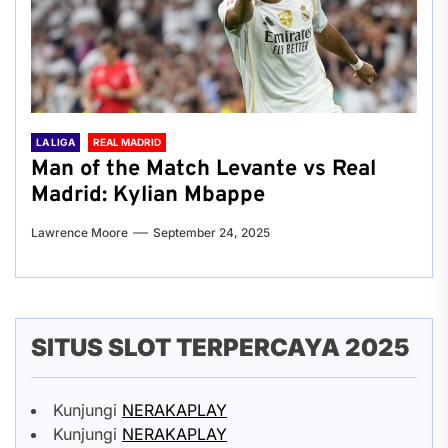
LA LIGA
REAL MADRID
Man of the Match Levante vs Real
Madrid: Kylian Mbappe
Lawrence Moore
September 24, 2025
SITUS SLOT TERPERCAYA 2025
Kunjungi
NERAKAPLAY
Kunjungi
NERAKAPLAY