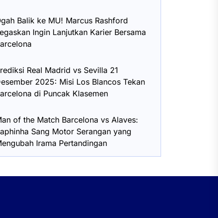
gah Balik ke MU! Marcus Rashford
egaskan Ingin Lanjutkan Karier Bersama
arcelona
rediksi Real Madrid vs Sevilla 21
esember 2025: Misi Los Blancos Tekan
arcelona di Puncak Klasemen
an of the Match Barcelona vs Alaves:
aphinha Sang Motor Serangan yang
engubah Irama Pertandingan