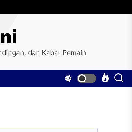
ni
tandingan, dan Kabar Pemain