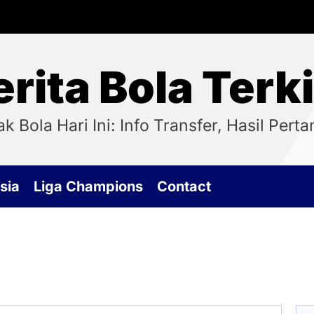
erita Bola Terki
 Bola Hari Ini: Info Transfer, Hasil Per
sia
Liga Champions
Contact