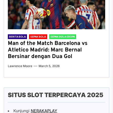
BERITA BOLA
SEPAK BOLA
SEPAK BOLA EROPA
Man of the Match Barcelona vs
Atletico Madrid: Marc Bernal
Bersinar dengan Dua Gol
Lawrence Moore
March 5, 2026
SITUS SLOT TERPERCAYA 2025
Kunjungi
NERAKAPLAY