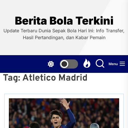
Skip
to
the
Berita Bola Terkini
content
Update Terbaru Dunia Sepak Bola Hari Ini: Info Transfer,
Hasil Pertandingan, dan Kabar Pemain
Menu
Tag:
Atletico Madrid